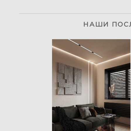
НАШИ ПОС