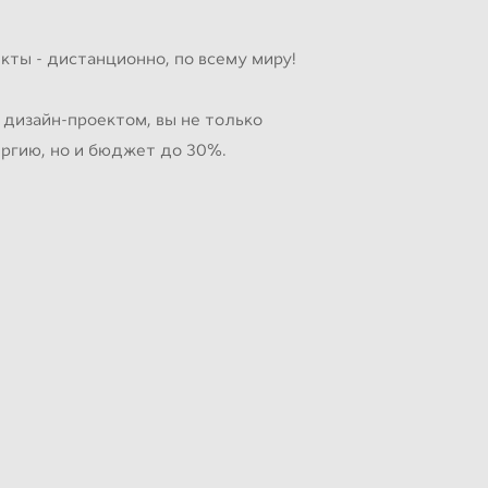
кты - дистанционно, по всему миру!
 дизайн-проектом, вы не только
ергию, но и бюджет до 30%.