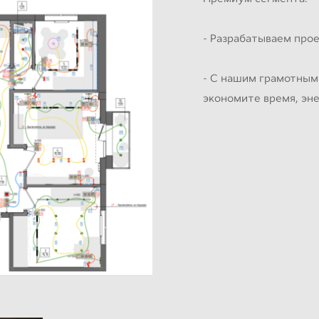
- Разрабатываем прое
- С нашим грамотным
экономите время, эн