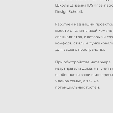
Школы Дизайна IDS (Internati
Design School).
Работаем над вашим проекто
вместе с талантливой команд
специалистов, с которыми со
комфорт, стиль и функционал
для вашего пространства.
При обустройстве интерьера
квартиры или дома, мы учиты
особенности ваши и интересы
членов семьи, а так же
потенциальных гостей.