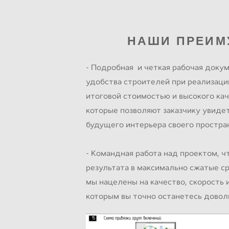
НАШИ ПРЕИМ
- Подробная и четкая рабочая докум
удобства строителей при реализации
итоговой стоимостью и высокого кач
которые позволяют заказчику увиде
будущего интерьера своего простра
- Командная работа над проектом, ч
результата в максимально сжатые ср
мы нацелены на качество, скорость 
которым вы точно останетесь довол