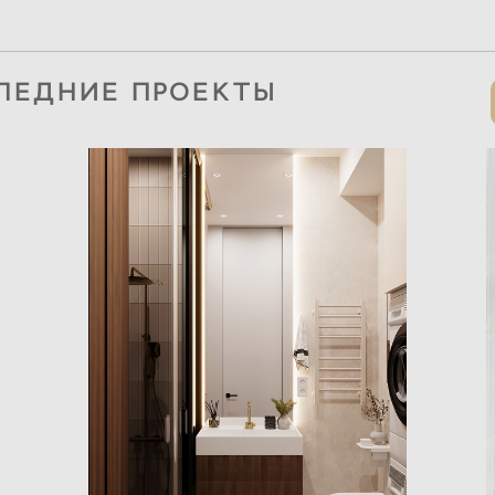
ЛЕДНИЕ ПРОЕКТЫ