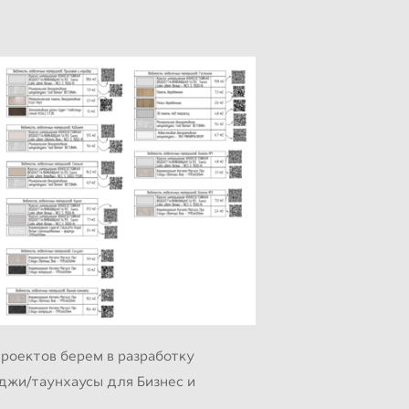
проектов берем в разработку
джи/таунхаусы для Бизнес и