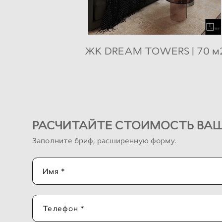
ЖК DREAM TOWERS | 70 м
РАСЧИТАЙТЕ СТОИМОСТЬ ВАШ
Заполните бриф, расширенную форму.
Имя *
Телефон *