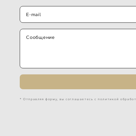
E-mail
Сообщение
* Отправляя форму, вы соглашаетесь с политикой обрабо