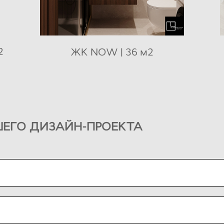
2
ЖК NOW | 36 м2
ЕГО ДИЗАЙН-ПРОЕКТА