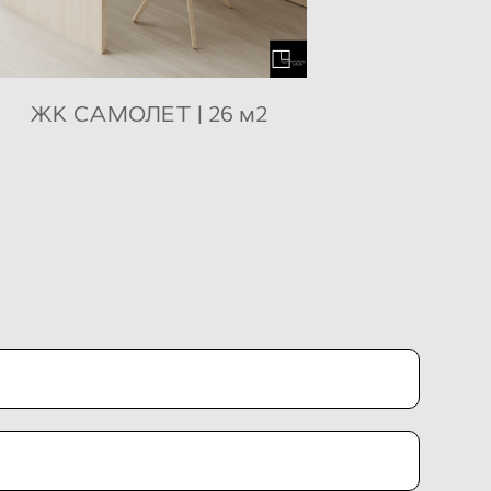
ЖК САМОЛЕТ | 26 м2