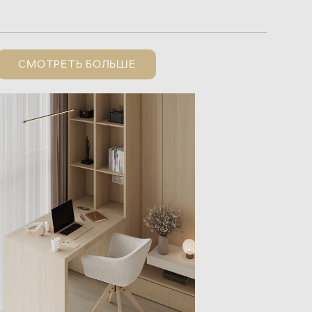
СМОТРЕТЬ БОЛЬШЕ