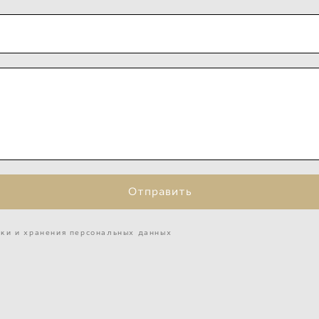
Отправить
тки и хранения персональных данных